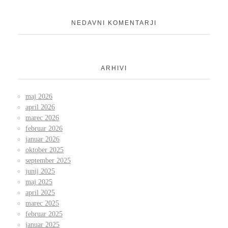
NEDAVNI KOMENTARJI
Nejc Šubic – predstavnik
Osrednjeslovenska regija
ARHIVI
02 Predstavnik/ca regij
maj 2026
april 2026
marec 2026
februar 2026
januar 2026
Sašo Arnuga – predstavnik Podravske
oktober 2025
regije
september 2025
02 Predstavnik/ca regij
junij 2025
maj 2025
april 2025
marec 2025
februar 2025
januar 2025