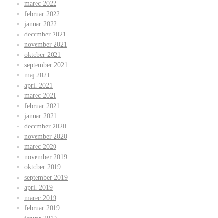
02 Predstavnik/ca regij
marec 2022
februar 2022
januar 2022
december 2021
november 2021
oktober 2021
september 2021
Marko Čagran – predstavnik Spodnja
maj 2021
podravska regija
april 2021
02 Predstavnik/ca regij
marec 2021
februar 2021
januar 2021
december 2020
november 2020
marec 2020
november 2019
oktober 2019
september 2019
april 2019
marec 2019
februar 2019