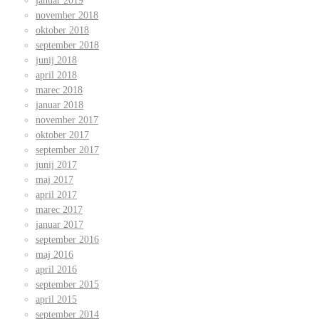
januar 2019
november 2018
oktober 2018
september 2018
junij 2018
april 2018
marec 2018
januar 2018
november 2017
oktober 2017
september 2017
junij 2017
maj 2017
april 2017
marec 2017
januar 2017
september 2016
maj 2016
april 2016
september 2015
april 2015
september 2014