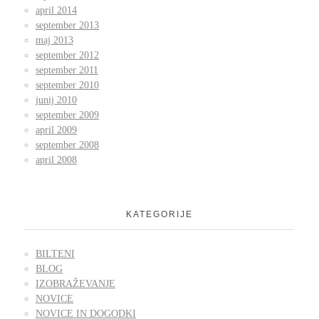
april 2014
september 2013
maj 2013
september 2012
september 2011
september 2010
junij 2010
september 2009
april 2009
september 2008
april 2008
KATEGORIJE
BILTENI
BLOG
IZOBRAŽEVANJE
NOVICE
NOVICE IN DOGODKI