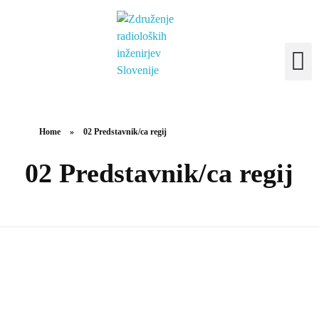
ZDRI - Združenje radiološki inženirjev Slovenije
Home
»
02 Predstavnik/ca regij
02 Predstavnik/ca regij